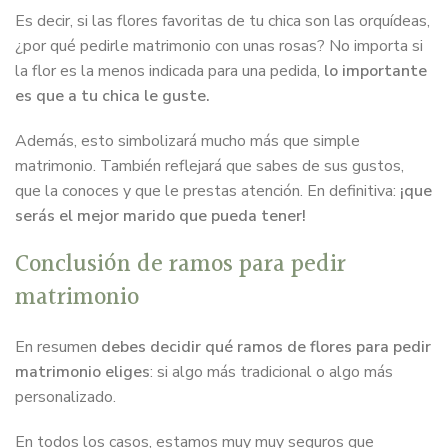
Es decir, si las flores favoritas de tu chica son las orquídeas,
¿por qué pedirle matrimonio con unas rosas? No importa si
la flor es la menos indicada para una pedida,
lo importante
es que a tu chica le guste.
Además, esto simbolizará mucho más que simple
matrimonio. También reflejará que sabes de sus gustos,
que la conoces y que le prestas atención. En definitiva:
¡que
serás el mejor marido que pueda tener!
Conclusión de ramos para pedir
matrimonio
En resumen
debes decidir qué ramos de flores para pedir
matrimonio eliges
: si algo más tradicional o algo más
personalizado.
En todos los casos, estamos muy muy seguros que