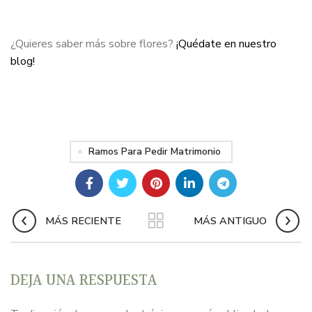
¿Quieres saber más sobre flores?
¡Quédate en nuestro
blog!
Ramos Para Pedir Matrimonio
MÁS RECIENTE
MÁS ANTIGUO
DEJA UNA RESPUESTA