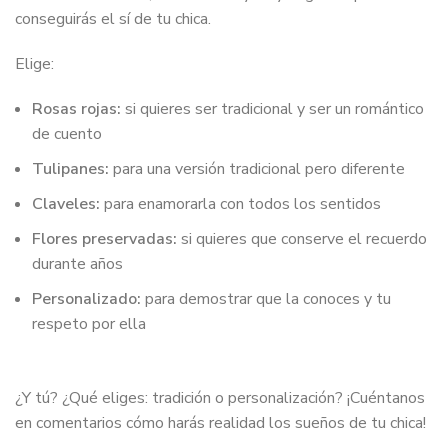
conseguirás el sí de tu chica.
Elige:
Rosas rojas:
si quieres ser tradicional y ser un romántico
de cuento
Tulipanes:
para una versión tradicional pero diferente
Claveles:
para enamorarla con todos los sentidos
Flores preservadas:
si quieres que conserve el recuerdo
durante años
Personalizado:
para demostrar que la conoces y tu
respeto por ella
¿Y tú? ¿Qué eliges: tradición o personalización? ¡Cuéntanos
en comentarios cómo harás realidad los sueños de tu chica!