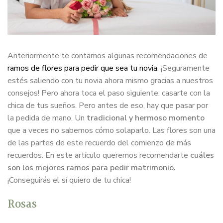
Anteriormente te contamos algunas recomendaciones de
ramos de flores para pedir que sea tu novia
. ¡Seguramente
estés saliendo con tu novia ahora mismo gracias a nuestros
consejos! Pero ahora toca el paso siguiente: casarte con la
chica de tus sueños. Pero antes de eso, hay que pasar por
la pedida de mano. Un
tradicional y hermoso momento
que a veces no sabemos cómo solaparlo. Las flores son una
de las partes de este recuerdo del comienzo de más
recuerdos. En este artículo queremos recomendarte
cuáles
son los mejores ramos para pedir matrimonio.
¡Conseguirás el sí quiero de tu chica!
Rosas