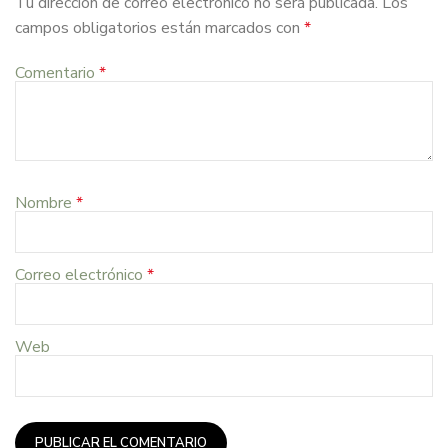
Tu dirección de correo electrónico no será publicada.
Los
campos obligatorios están marcados con
*
Comentario
*
Nombre
*
Correo electrónico
*
Web