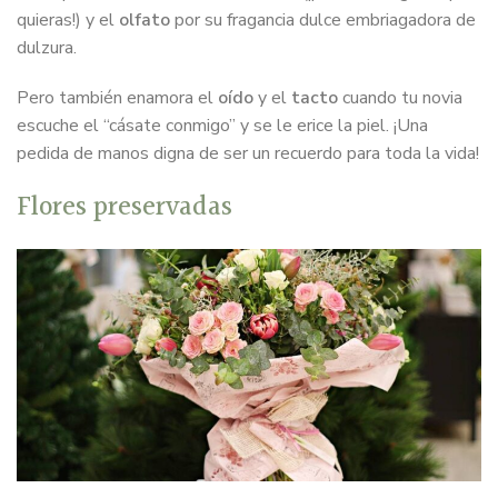
quieras!) y el
olfato
por su fragancia dulce embriagadora de
dulzura.
Pero también enamora el
oído
y el
tacto
cuando tu novia
escuche el “cásate conmigo” y se le erice la piel. ¡Una
pedida de manos digna de ser un recuerdo para toda la vida!
Flores preservadas