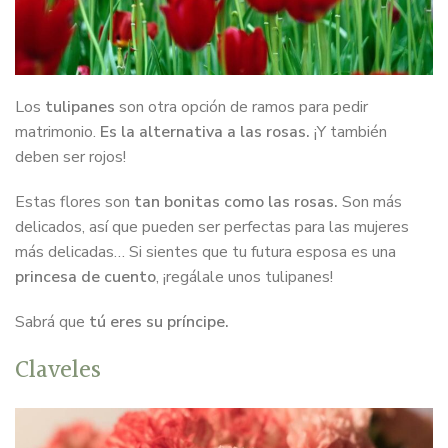
Los
tulipanes
son otra opción de ramos para pedir
matrimonio.
Es la alternativa a las rosas.
¡Y también
deben ser rojos!
Estas flores son
tan bonitas como las rosas.
Son más
delicados, así que pueden ser perfectas para las mujeres
más delicadas… Si sientes que tu futura esposa es una
princesa de cuento
, ¡regálale unos tulipanes!
Sabrá que
tú eres su príncipe.
Claveles