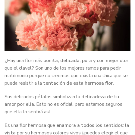
¿Hay una flor más
bonita, delicada, pura y con mejor olor
que el clavel? Son uno de los mejores ramos para pedir
matrimonio porque no creemos que exista una chica que se
pueda resistir a la
tentación de esta hermosa flor.
Sus delicados pétalos simbolizan la
delicadeza de tu
amor por ella
. Esto no es oficial, pero estamos seguros
que ella lo sentirá así.
Es una flor hermosa que
enamora a todos los sentidos
: la
vista
por su hermosos colores vivos (¡puedes elegir el que