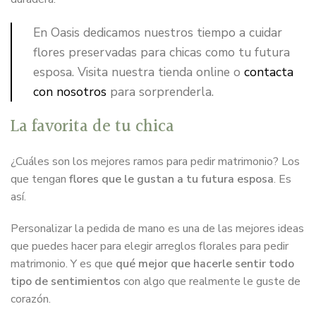
En Oasis dedicamos nuestros tiempo a cuidar
flores preservadas para chicas como tu futura
esposa. Visita nuestra tienda online o
contacta
con nosotros
para sorprenderla.
La favorita de tu chica
¿Cuáles son los mejores ramos para pedir matrimonio? Los
que tengan
flores que le gustan a tu futura esposa
. Es
así.
Personalizar la pedida de mano es una de las mejores ideas
que puedes hacer para elegir arreglos florales para pedir
matrimonio. Y es que
qué mejor que hacerle sentir todo
tipo de sentimientos
con algo que realmente le guste de
corazón.