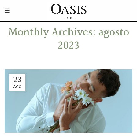
Monthly Archives: agosto
2023
23
AGO