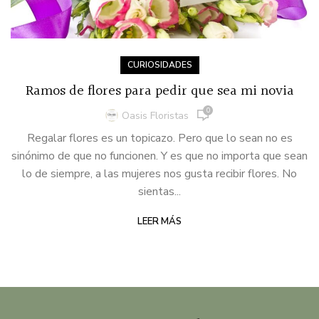
CURIOSIDADES
Ramos de flores para pedir que sea mi novia
0
Oasis Floristas
Regalar flores es un topicazo. Pero que lo sean no es
sinónimo de que no funcionen. Y es que no importa que sean
lo de siempre, a las mujeres nos gusta recibir flores. No
sientas...
LEER MÁS