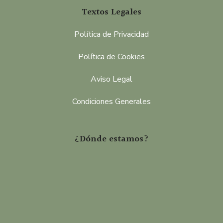
Textos Legales
Política de Privacidad
Política de Cookies
Aviso Legal
Condiciones Generales
¿Dónde estamos?