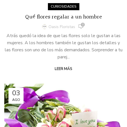
CURIOSIDADES
Qué flores regalar a un hombre
0
Oasis Floristas
Atrás quedó la idea de que las flores solo le gustan a las
mujeres. A los hombres también le gustan los detalles y
las flores son uno de los más demandados. Sorprender a tu
parej...
LEER MÁS
03
AGO