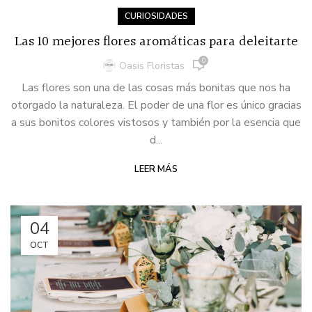
CURIOSIDADES
Las 10 mejores flores aromáticas para deleitarte
0
Oasis Floristas
Las flores son una de las cosas más bonitas que nos ha
otorgado la naturaleza. El poder de una flor es único gracias
a sus bonitos colores vistosos y también por la esencia que
d...
LEER MÁS
04
OCT