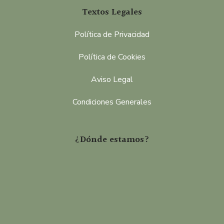
Textos Legales
Política de Privacidad
Política de Cookies
Aviso Legal
Condiciones Generales
¿Dónde estamos?