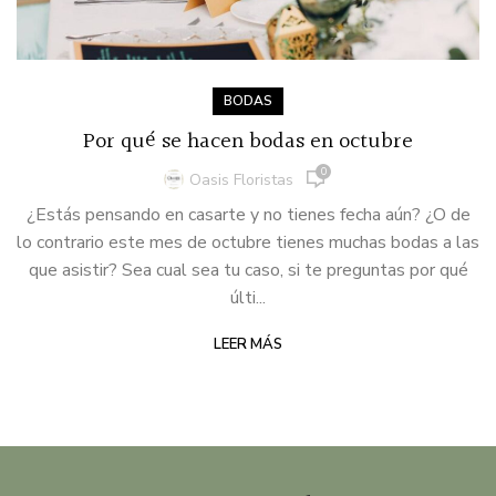
BODAS
Por qué se hacen bodas en octubre
0
Oasis Floristas
¿Estás pensando en casarte y no tienes fecha aún? ¿O de
lo contrario este mes de octubre tienes muchas bodas a las
que asistir? Sea cual sea tu caso, si te preguntas por qué
últi...
LEER MÁS