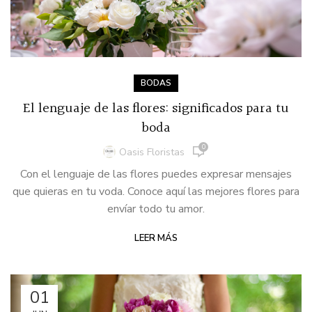
BODAS
El lenguaje de las flores: significados para tu
boda
0
Oasis Floristas
Con el lenguaje de las flores puedes expresar mensajes
que quieras en tu voda. Conoce aquí las mejores flores para
envíar todo tu amor.
LEER MÁS
01