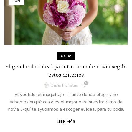
JUN
BODAS
Elige el color ideal para tu ramo de novia según
estos criterios
0
Oasis Floristas
El vestido, el maquillaje… Tanto donde elegir y no
sabemos ni qué color es el mejor para nuestro ramo de
novia. Aquí te ayudamos a escoger el ideal para tu boda.
LEER MÁS