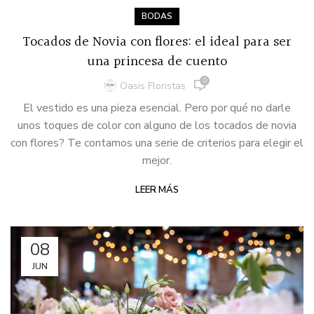
BODAS
Tocados de Novia con flores: el ideal para ser
una princesa de cuento
0
Oasis Floristas
El vestido es una pieza esencial. Pero por qué no darle
unos toques de color con alguno de los tocados de novia
con flores? Te contamos una serie de criterios para elegir el
mejor.
LEER MÁS
08
JUN