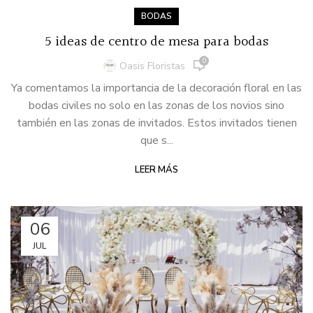
BODAS
5 ideas de centro de mesa para bodas
0
Oasis Floristas
Ya comentamos la importancia de la decoración floral en las
bodas civiles no solo en las zonas de los novios sino
también en las zonas de invitados. Estos invitados tienen
que s...
LEER MÁS
06
JUL