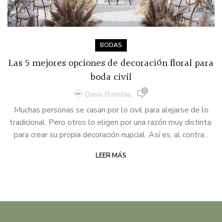
BODAS
Las 5 mejores opciones de decoración floral para
boda civil
0
Oasis Floristas
Muchas personas se casan por lo civil para alejarse de lo
tradicional. Pero otros lo eligen por una razón muy distinta:
para crear su propia decoración nupcial. Así es, al contra...
LEER MÁS