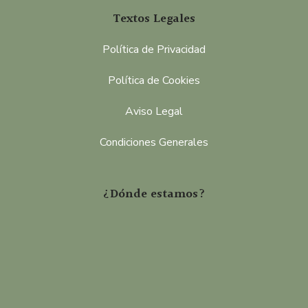
Textos Legales
Política de Privacidad
Política de Cookies
Aviso Legal
Condiciones Generales
¿Dónde estamos?