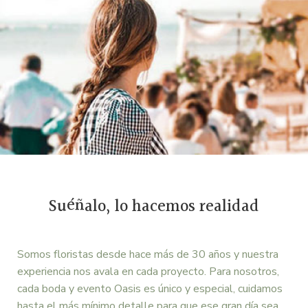
Suéñalo, lo hacemos realidad
Somos floristas desde hace más de 30 años y nuestra
experiencia nos avala en cada proyecto. Para nosotros,
cada boda y evento Oasis es único y especial, cuidamos
hasta el más mínimo detalle para que ese gran día sea