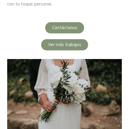
con tu toque personal.
Contáctanos
Ver más trabajos