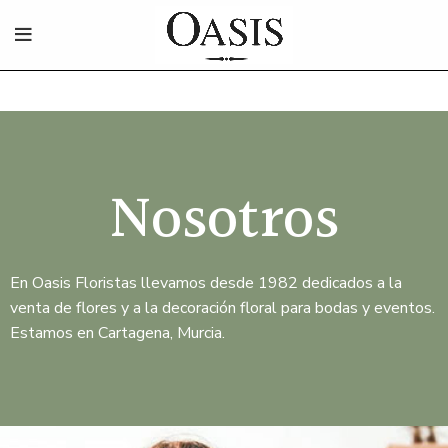
Nosotros
En Oasis Floristas llevamos desde 1982 dedicados a la
venta de flores y a la decoración floral para bodas y eventos.
Estamos en Cartagena, Murcia.