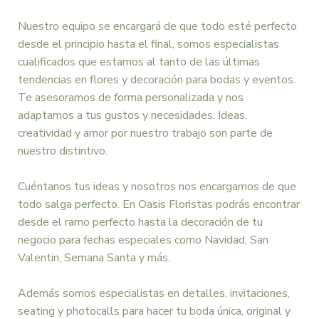
Nuestro equipo se encargará de que todo esté perfecto
desde el principio hasta el final, somos especialistas
cualificados que estamos al tanto de las últimas
tendencias en flores y decoración para bodas y eventos.
Te asesoramos de forma personalizada y nos
adaptamos a tus gustos y necesidades. Ideas,
creatividad y amor por nuestro trabajo son parte de
nuestro distintivo.
Cuéntanos tus ideas y nosotros nos encargamos de que
todo salga perfecto. En Oasis Floristas podrás encontrar
desde el ramo perfecto hasta la decoración de tu
negocio para fechas especiales como Navidad, San
Valentin, Semana Santa y más.
Además somos especialistas en detalles, invitaciones,
seating y photocalls para hacer tu boda única, original y