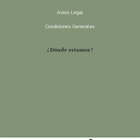
Aviso Legal
Condiciones Generales
¿Dónde estamos?