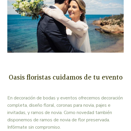
Oasis floristas cuidamos de tu evento
En decoración de bodas y eventos ofrecemos decoración
completa, diseño floral, coronas para novia, pajes e
invitadas, y ramos de novia. Como novedad también
disponemos de ramos de novia de flor preservada.
Infórmate sin compromiso.