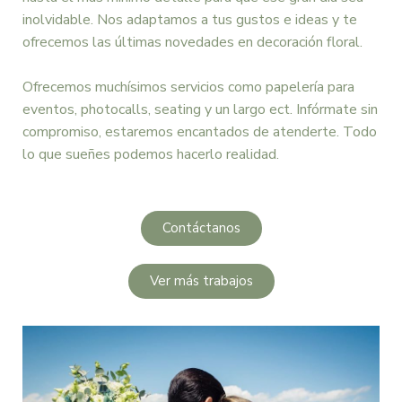
inolvidable. Nos adaptamos a tus gustos e ideas y te
ofrecemos las últimas novedades en decoración floral.
Ofrecemos muchísimos servicios como papelería para
eventos, photocalls, seating y un largo ect. Infórmate sin
compromiso, estaremos encantados de atenderte. Todo
lo que sueñes podemos hacerlo realidad.
Contáctanos
Ver más trabajos