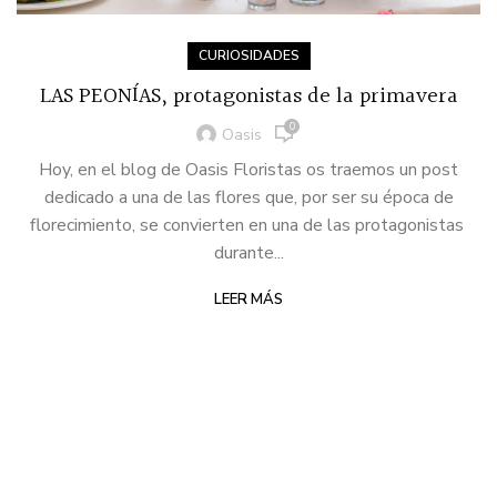
CURIOSIDADES
LAS PEONÍAS, protagonistas de la primavera
0
Oasis
Hoy, en el blog de Oasis Floristas os traemos un post
dedicado a una de las flores que, por ser su época de
florecimiento, se convierten en una de las protagonistas
durante...
LEER MÁS