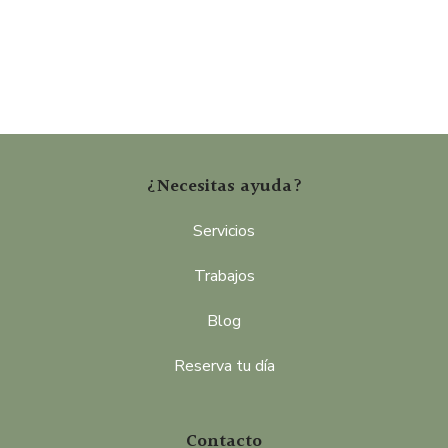
¿Necesitas ayuda?
Servicios
Trabajos
Blog
Reserva tu día
Contacto