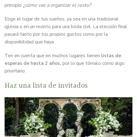
principio
¿cómo vas a organizar el resto?
Elige el lugar de tus sueños, ya sea en una tradicional
iglesia o en un recinto para una boda civil. La elección final
pasará tanto por tus propios gustos como por la
disponibilidad que haya.
Ten en cuenta que en muchos lugares tienen
listas de
esperas de hasta 2 años,
por lo que tómalo como algo
prioritario.
Haz una lista de invitados