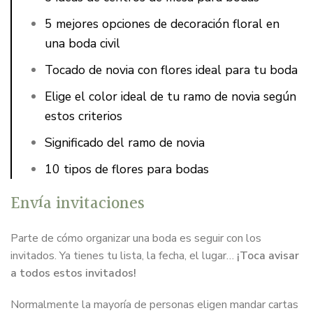
5 mejores opciones de decoración floral en
una boda civil
Tocado de novia con flores ideal para tu boda
Elige el color ideal de tu ramo de novia según
estos criterios
Significado del ramo de novia
10 tipos de flores para bodas
Envía invitaciones
Parte de cómo organizar una boda es seguir con los
invitados. Ya tienes tu lista, la fecha, el lugar…
¡Toca avisar
a todos estos invitados!
Normalmente la mayoría de personas eligen mandar cartas