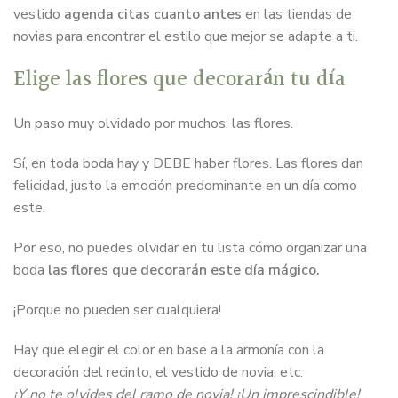
vestido
agenda citas cuanto antes
en las tiendas de
novias para encontrar el estilo que mejor se adapte a ti.
Elige las flores que decorarán tu día
Un paso muy olvidado por muchos: las flores.
Sí, en toda boda hay y DEBE haber flores. Las flores dan
felicidad, justo la emoción predominante en un día como
este.
Por eso, no puedes olvidar en tu lista cómo organizar una
boda
las flores que decorarán este día mágico.
¡Porque no pueden ser cualquiera!
Hay que elegir el color en base a la armonía con la
decoración del recinto, el vestido de novia, etc.
¡Y no te olvides del ramo de novia! ¡Un imprescindible!