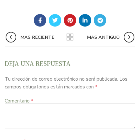
MÁS RECIENTE
MÁS ANTIGUO
DEJA UNA RESPUESTA
Tu dirección de correo electrónico no será publicada.
Los
campos obligatorios están marcados con
*
Comentario
*