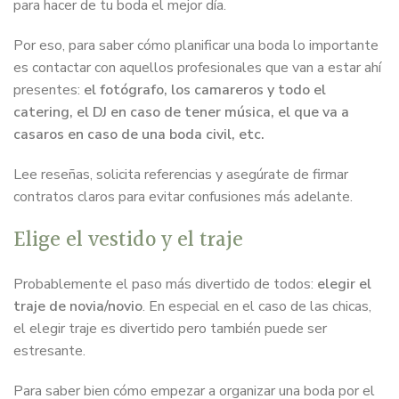
para hacer de tu boda el mejor día.
Por eso, para saber cómo planificar una boda lo importante
es contactar con aquellos profesionales que van a estar ahí
presentes:
el fotógrafo, los camareros y todo el
catering, el DJ en caso de tener música, el que va a
casaros en caso de una boda civil, etc.
Lee reseñas, solicita referencias y asegúrate de firmar
contratos claros para evitar confusiones más adelante.
Elige el vestido y el traje
Probablemente el paso más divertido de todos:
elegir el
traje de novia/novio
. En especial en el caso de las chicas,
el elegir traje es divertido pero también puede ser
estresante.
Para saber bien cómo empezar a organizar una boda por el