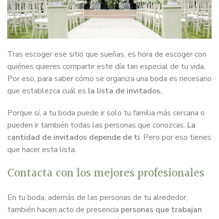
Tras escoger ese sitio que sueñas, es hora de escoger con
quiénes quieres compartir este día tan especial de tu vida.
Por eso, para saber cómo se organiza una boda es necesario
que establezca cuál es
la lista de invitados.
Porque sí, a tu boda puede ir solo tu familia más cercana o
pueden ir también todas las personas que conozcas.
La
cantidad de invitados depende de ti
. Pero por eso tienes
que hacer esta lista.
Contacta con los mejores profesionales
En tu boda, además de las personas de tu alrededor,
también hacen acto de presencia
personas que trabajan