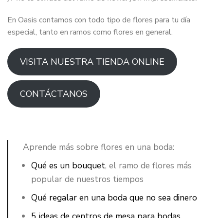
En Oasis contamos con todo tipo de flores para tu día
especial, tanto en ramos como flores en general.
VISITA NUESTRA TIENDA ONLINE
CONTÁCTANOS
Aprende más sobre flores en una boda:
Qué es un bouquet
, el ramo de flores más
popular de nuestros tiempos
Qué regalar en una boda que no sea dinero
5 ideas de centros de mesa para bodas