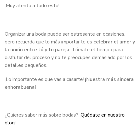
¡Muy atento a todo esto!
Organizar una boda puede ser estresante en ocasiones,
pero recuerda que lo más importante es
celebrar el amor y
la unión entre tú y tu pareja.
Tómate el tiempo para
disfrutar del proceso y no te preocupes demasiado por los
detalles pequeños.
¡Lo importante es que vas a casarte!
¡Nuestra más sincera
enhorabuena!
¿Quieres saber más sobre bodas?
¡Quédate en nuestro
blog!