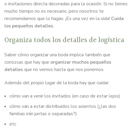
o invitaciones directa decoradas para la ocasión. Si no tienes
mucho tiempo no es necesario, pero nosotros te
recomendamos que lo hagas. ¡Es una vez en la vida!
Cuida
los pequeños detalles.
Organiza todos los detalles de logística
Saber cómo organizar una boda implica también que
conozcas que hay que
organizar muchos pequeños
detalles
que no vemos hasta que nos ponemos.
Además del propio lugar de la boda hay que cuidar:
cómo van a venir los invitados (en caso de estar lejos)
cómo van a estar distribuidos los asientos (¿las dos
familias irán juntas o separadas?)
etc