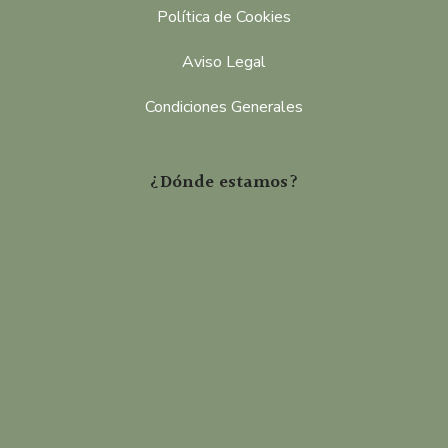
Política de Cookies
Aviso Legal
Condiciones Generales
¿Dónde estamos?