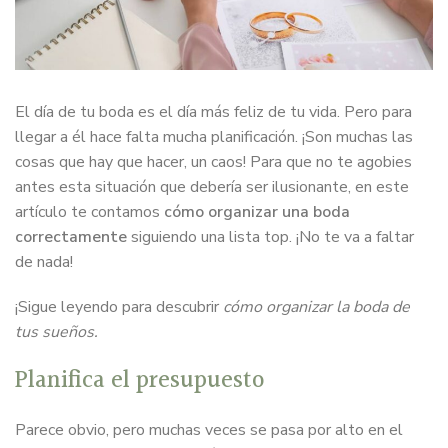
El día de tu boda es el día más feliz de tu vida. Pero para
llegar a él hace falta mucha planificación. ¡Son muchas las
cosas que hay que hacer, un caos! Para que no te agobies
antes esta situación que debería ser ilusionante, en este
artículo te contamos
cómo organizar una boda
correctamente
siguiendo una lista top. ¡No te va a faltar
de nada!
¡Sigue leyendo para descubrir
cómo organizar la boda de
tus sueños.
Planifica el presupuesto
Parece obvio, pero muchas veces se pasa por alto en el