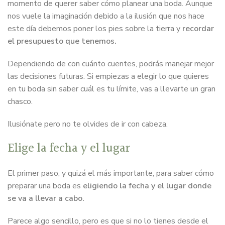
momento de querer saber cómo planear una boda. Aunque
nos vuele la imaginación debido a la ilusión que nos hace
este día debemos poner los pies sobre la tierra y
recordar
el presupuesto que tenemos.
Dependiendo de con cuánto cuentes, podrás manejar mejor
las decisiones futuras. Si empiezas a elegir lo que quieres
en tu boda sin saber cuál es tu límite, vas a llevarte un gran
chasco.
Ilusiónate pero no te olvides de ir con cabeza.
Elige la fecha y el lugar
El primer paso, y quizá el más importante, para saber cómo
preparar una boda es
eligiendo la fecha y el lugar donde
se va a llevar a cabo.
Parece algo sencillo, pero es que si no lo tienes desde el