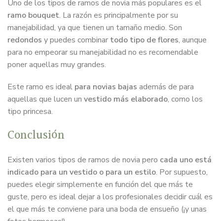
Uno de los tipos de ramos de novia más populares es el
ramo bouquet
. La razón es principalmente por su
manejabilidad, ya que tienen un tamaño medio. Son
redondos
y puedes combinar
todo tipo de flores
, aunque
para no empeorar su manejabilidad no es recomendable
poner aquellas muy grandes.
Este ramo es ideal
para novias bajas
además de para
aquellas que lucen un
vestido más elaborado
, como los
tipo princesa.
Conclusión
Existen varios tipos de ramos de novia pero
cada uno está
indicado para un vestido o para un estilo
. Por supuesto,
puedes elegir simplemente en función del que más te
guste, pero es ideal dejar a los profesionales decidir cuál es
el que más te conviene para una boda de ensueño (¡y unas