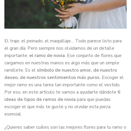
El traje, el peinado, el maquillaje… Todo parece listo para
el gran día. Pero siempre nos olvidamos de un detalle
importante:
el ramo de novia
. Ese conjunto de flores que
cargamos en nuestras manos es algo más que un simple
ramillete. Es el
símbolo de nuestro amor, de nuestro
deseo, de nuestros sentimientos más puros.
Escoger el
mejor ramo es una tarea tan importante como el vestido.
Por eso, en este artículo te vamos a ayudarte dándote
6
ideas de tipos de ramos de novia
para que puedas
escoger el que más te guste y no olvidar esta pieza
esencial.
¿Quieres saber cuáles son las mejores flores para tu ramo o