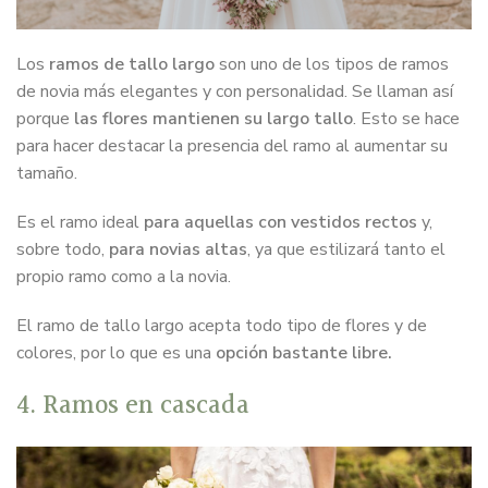
Los
ramos de tallo largo
son uno de los tipos de ramos
de novia más elegantes y con personalidad. Se llaman así
porque
las flores mantienen su largo tallo
. Esto se hace
para hacer destacar la presencia del ramo al aumentar su
tamaño.
Es el ramo ideal
para aquellas con vestidos rectos
y,
sobre todo,
para novias altas
, ya que estilizará tanto el
propio ramo como a la novia.
El ramo de tallo largo acepta todo tipo de flores y de
colores, por lo que es una
opción bastante libre.
4. Ramos en cascada