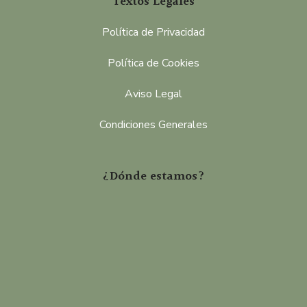
Textos Legales
Política de Privacidad
Política de Cookies
Aviso Legal
Condiciones Generales
¿Dónde estamos?