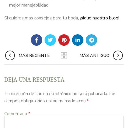
mejor manejabilidad
Si quieres más consejos para tu boda, ¡
sigue nuestro blog
!
MÁS RECIENTE
MÁS ANTIGUO
DEJA UNA RESPUESTA
Tu dirección de correo electrónico no será publicada.
Los
campos obligatorios están marcados con
*
Comentario
*