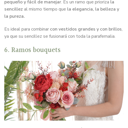
pequeño y fácil de manejar
. Es un ramo que prioriza
la
sencillez
al mismo tiempo que
la elegancia, la belleza y
la pureza.
Es ideal para combinar
con vestidos grandes y con brillos
,
ya que su sencillez se fusionará con toda la parafernalia.
6. Ramos bouquets