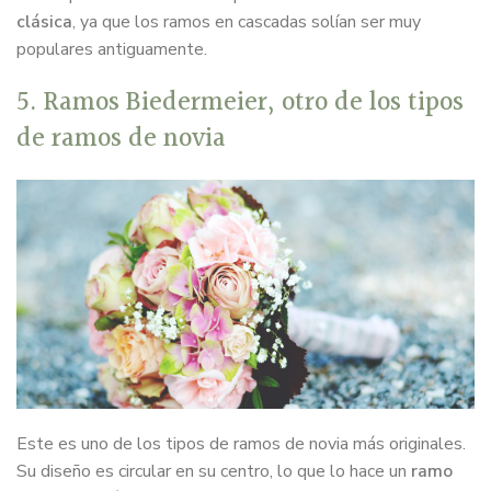
clásica
, ya que los ramos en cascadas solían ser muy
populares antiguamente.
5. Ramos Biedermeier, otro de los tipos
de ramos de novia
Este es uno de los tipos de ramos de novia más originales.
Su diseño es circular en su centro, lo que lo hace un
ramo