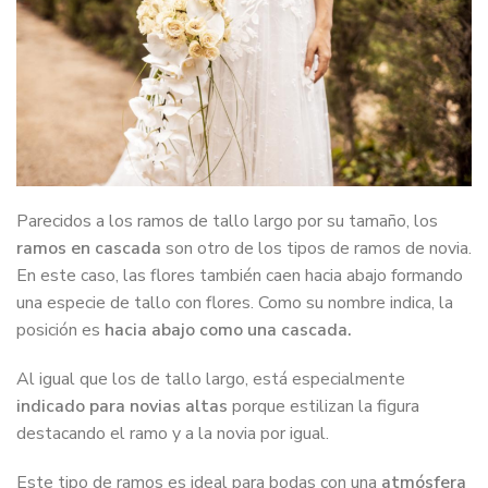
Parecidos a los ramos de tallo largo por su tamaño, los
ramos en cascada
son otro de los tipos de ramos de novia.
En este caso, las flores también caen hacia abajo formando
una especie de tallo con flores. Como su nombre indica, la
posición es
hacia abajo como una cascada.
Al igual que los de tallo largo, está especialmente
indicado para novias altas
porque estilizan la figura
destacando el ramo y a la novia por igual.
Este tipo de ramos es ideal para bodas con una
atmósfera