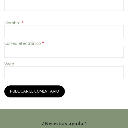
Nombre
*
Correo electrónico
*
Web
¿Necesitas ayuda?