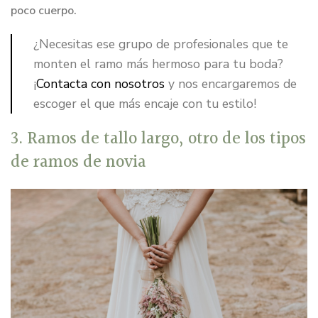
poco cuerpo.
¿Necesitas ese grupo de profesionales que te
monten el ramo más hermoso para tu boda?
¡
Contacta con nosotros
y nos encargaremos de
escoger el que más encaje con tu estilo!
3. Ramos de tallo largo, otro de los tipos
de ramos de novia