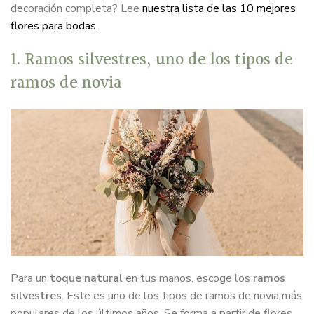
decoración completa? Lee
nuestra lista de las 10 mejores
flores para bodas
.
1. Ramos silvestres, uno de los tipos de
ramos de novia
Para un
toque natural
en tus manos, escoge los
ramos
silvestres
. Este es uno de los tipos de ramos de novia más
populares de los últimos años. Se forma a partir de flores