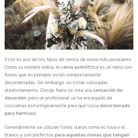
Este es uno de los tipos de ramos de novia más peculiares.
Como su nombre indica, el
ramo asimétrico
es un ramo con
flores que en principio están completamente
desordenadas. Sin embargo, no están colocadas
aleatoriamente. Desde fuera se crea una
sensación de
desorden
, pero un profesional se ha encargado de
colocarlas estratégicamente para que luzca
desordenado
pero hermoso
.
Generalmente se utilizan tonos claros como el rosa o el
blanco y son perfectos
para aquellas novias que tengan