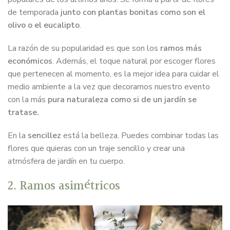
de temporada
junto con plantas bonitas como son el
olivo o el eucalipto
.
La razón de su popularidad es que son los
ramos más
económicos
. Además, el toque natural por escoger flores
que pertenecen al momento, es la mejor idea para cuidar el
medio ambiente a la vez que decoramos nuestro evento
con la más
pura naturaleza como si de un jardín se
tratase.
En la
sencillez
está la belleza. Puedes combinar todas las
flores que quieras con un traje sencillo y crear una
atmósfera de jardín en tu cuerpo.
2. Ramos asimétricos