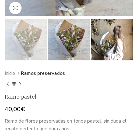
Haga Click para agrandar
Inicio
Ramos preservados
Ramo pastel
40,00
€
Ramo de flores preservadas en tonos pastel, sin duda el
regalo perfecto que dura años.