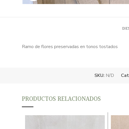
DE
Ramo de flores preservadas en tonos tostados
SKU:
N/D
Cat
PRODUCTOS RELACIONADOS