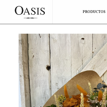
PRODUCTOS