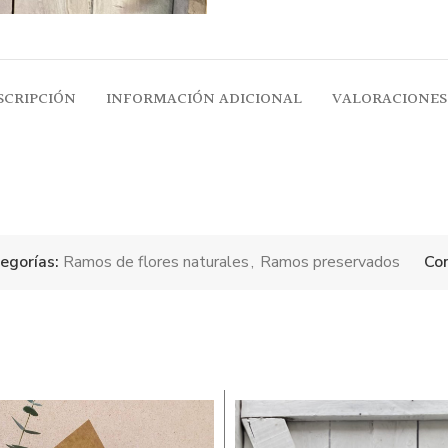
SCRIPCIÓN
INFORMACIÓN ADICIONAL
VALORACIONES 
egorías:
Ramos de flores naturales
,
Ramos preservados
Com