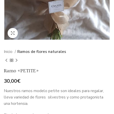
Haga Click para agrandar
Inicio
Ramos de flores naturales
Ramo «PETITE»
30,00
€
Nuestros ramos modelo petite son ideales para regalar,
lleva variedad de flores silvestres y como protagonista
una hortensia.