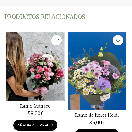
PRODUCTOS RELACIONADOS
Ramo Mónaco
58,00
€
Ramo de flores Heidi
35,00
€
AÑADIR AL CARRITO