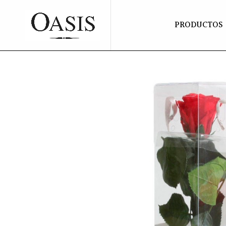
PRODUCTOS