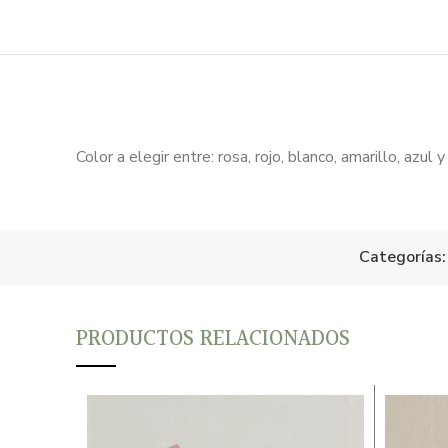
Color a elegir entre: rosa, rojo, blanco, amarillo, azul y 
Categorías:
PRODUCTOS RELACIONADOS