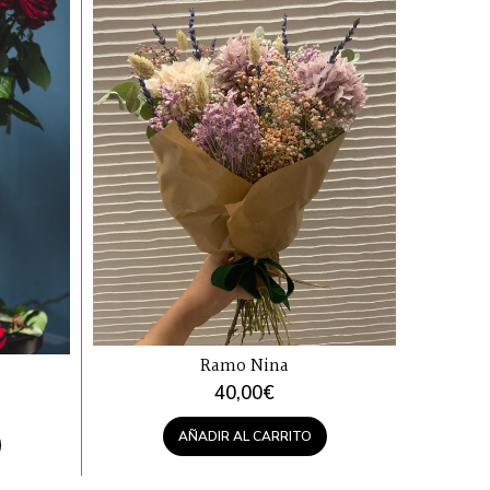
Ramo Nina
40,00
€
AÑADIR AL CARRITO