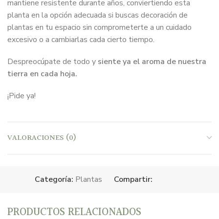
mantiene resistente durante años, conviertiendo esta
planta en la opción adecuada si buscas decoración de
plantas en tu espacio sin comprometerte a un cuidado
excesivo o a cambiarlas cada cierto tiempo.
Despreocúpate de todo y
siente ya el aroma de nuestra
tierra en cada hoja.
¡Pide ya!
VALORACIONES (0)
Categoría:
Plantas
Compartir:
PRODUCTOS RELACIONADOS