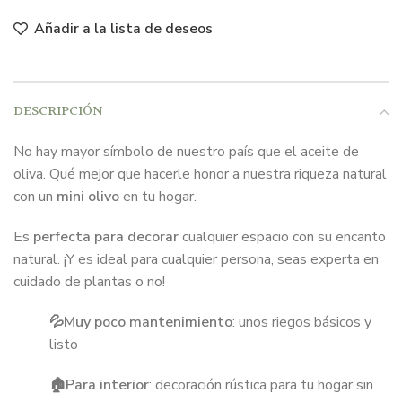
Añadir a la lista de deseos
DESCRIPCIÓN
No hay mayor símbolo de nuestro país que el aceite de
oliva. Qué mejor que hacerle honor a nuestra riqueza natural
con un
mini olivo
en tu hogar.
Es
perfecta para decorar
cualquier espacio con su encanto
natural. ¡Y es ideal para cualquier persona, seas experta en
cuidado de plantas o no!
💦Muy poco mantenimiento
: unos riegos básicos y
listo
🏠Para interior
: decoración rústica para tu hogar sin